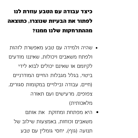
כיצד עבודה עם הטבע עוזרת לנו
לפתור את הבעיות שנוצרו, כתוצאה
מההתרחקות שלנו ממנו?
שהיה ולמידה עם טבע מאפשרת לזהות
ולפתח משאבים ויכולות, שאיננו מודעים
לקיומם או שאינם יכולים לבוא לידי
ביטוי, בגלל מגבלות החיים המודרניים
(חיים, עבודה ובילויים במקומות סגורים,
צפופים, מרעישים ועם תאורה
מלאכותית)
היא מפתחת ומחזקת את אותם
משאבים וכוחות, באמצעות שילוב של
תנועה (גוף), יחסי גומלין עם טבע