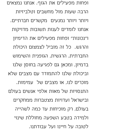
ופחות מפעילים את הגוף. אנחנו נמצאים
הרבה שעות מול מחשבים וטלביזיות
ויותר ויותר נמנעים מקשרים חברתיים.
אנחנו לומדים לענות תשובות מדויקות
ו״נכונות״ ופחות מפעילים את הדימיון
והרגש. כל זה מוביל לצמצום היכולת
החברתית, הרגשית, הגופנית והשימוש
בדמיון, ומכאן גם לפגיעה בחוסן שלנו
וביכולת שלנו להתמודד עם מצבים שלא
מוכרים לנו, או מצבים של עמימות.
התנסויות של מאות אלפי אנשים בעולם
ובישראל ועדויות מצטברות ממחקרים
בעולם, רק מוכיחות עד כמה לשהייה
ולמידה בטבע השפעה מחוללת שינוי
לטובה על חיינו ועל עבודתנו.