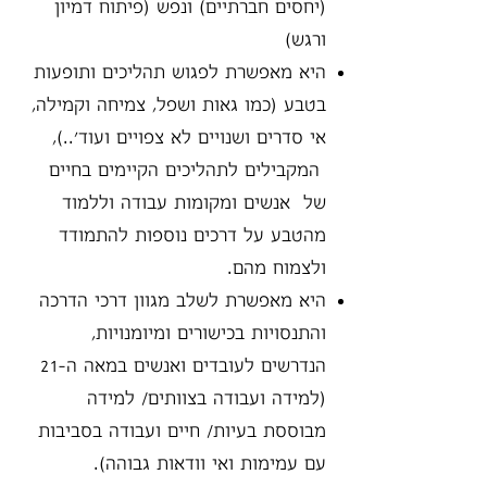
(יחסים חברתיים) ונפש (פיתוח דמיון
ורגש)
היא מאפשרת לפגוש תהליכים ותופעות
בטבע (כמו גאות ושפל, צמיחה וקמילה,
אי סדרים ושנויים לא צפויים ועוד׳..),
המקבילים לתהליכים הקיימים בחיים
של אנשים ומקומות עבודה וללמוד
מהטבע על דרכים נוספות להתמודד
ולצמוח מהם.
היא מאפשרת לשלב מגוון דרכי הדרכה
והתנסויות בכישורים ומיומנויות,
הנדרשים לעובדים ואנשים במאה ה-21
(למידה ועבודה בצוותים/ למידה
מבוססת בעיות/ חיים ועבודה בסביבות
עם עמימות ואי וודאות גבוהה).