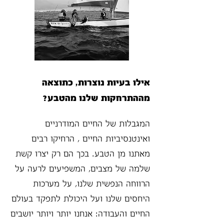
אילו בעיות נוצרות, כתוצאה
מההתרחקות שלנו מהטבע?
המגבלות של החיים המודרניים
ואינטנסיביות החיים , הרחיקו רבים
מאתנו מן הטבע. בכך הם רק יצרו קשת
שלמה של מצבים, המשפיעים לרעה על
הרווחה הנפשית שלנו, על מערכות
היחסים שלנו ועל היכולת לתפקד בעולם
החיים והעבודה: אנחנו יותר ויותר יושבים